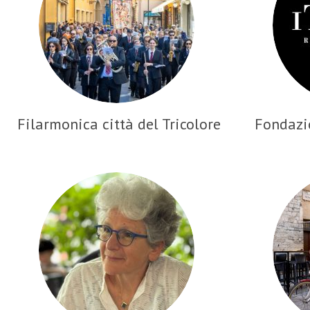
Filarmonica città del Tricolore
Fondazio