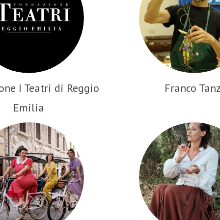
ne I Teatri di Reggio
Franco Tanz
Emilia