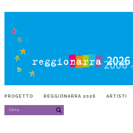
PROGETTO
REGGIONARRA 2026
ARTISTI