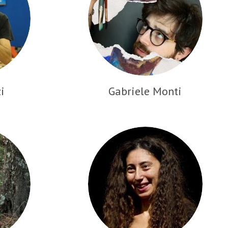
i
Gabriele Monti