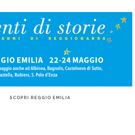
SCOPRI REGGIO EMILIA