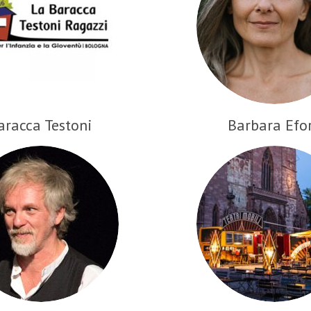
aracca Testoni
Barbara Efo