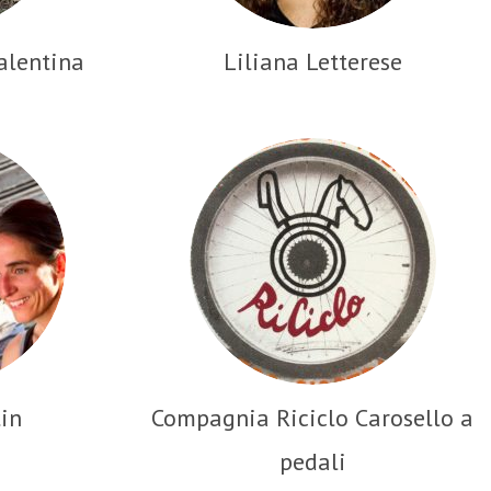
alentina
Liliana Letterese
in
Compagnia Riciclo Carosello a
pedali