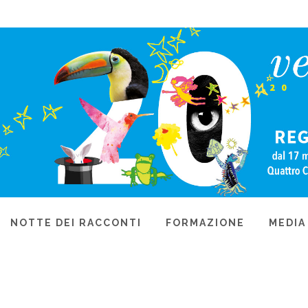
NOTTE DEI RACCONTI
FORMAZIONE
MEDIA