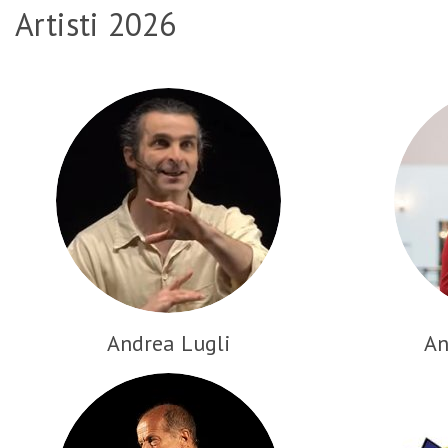
Artisti 2026
Andrea Lugli
An