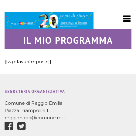
IL MIO PROGRAMMA
{{wp-favorite-posts}}
SEGRETERIA ORGANIZZATIVA
Comune di Reggio Emilia
Piazza Prampolini 1
reggionarra@comune.re.it