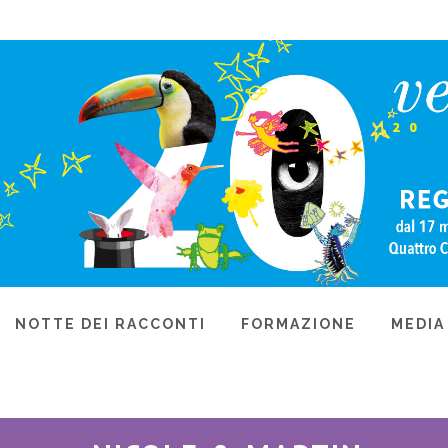
NOTTE DEI RACCONTI
FORMAZIONE
MEDIA