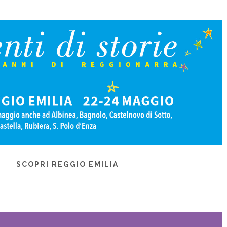
SCOPRI REGGIO EMILIA