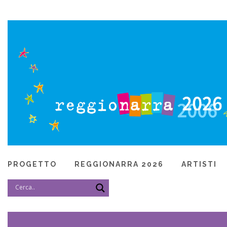
PROGETTO
REGGIONARRA 2026
ARTISTI