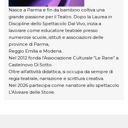
Nasce a Parma e fin da bambino coltiva una
grande passione per il Teatro. Dopo la Laurea in
Discipline dello Spettacolo Dal Vivo, inizia a
lavorare come educatore teatrale presso
numerose scuole, istituti e associazioni delle
province di Parma,
Reggio Emilia e Modena.
Nel 2012 fonda l’Associazione Culturale “Le Rane” a
Castelnovo Di Sotto.
Oltre all’attività didattica, si occupa da sempre di
regia teatrale, narrazione e scrittura creativa.
Nel 2026 partecipa come narratore allo spettacolo
L’Alveare delle Storie.