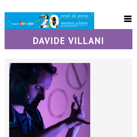
DAVIDE VILLANI