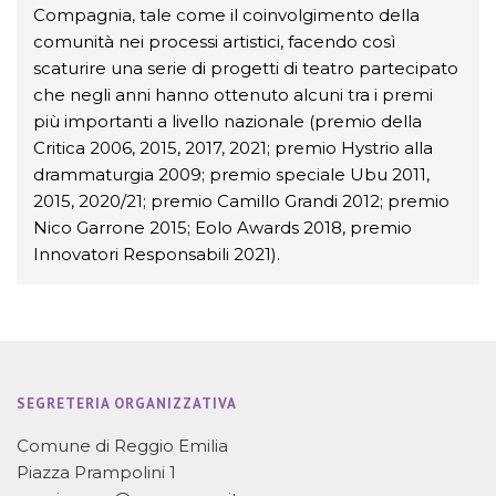
Compagnia, tale come il coinvolgimento della
comunità nei processi artistici, facendo così
scaturire una serie di progetti di teatro partecipato
che negli anni hanno ottenuto alcuni tra i premi
più importanti a livello nazionale (premio della
Critica 2006, 2015, 2017, 2021; premio Hystrio alla
drammaturgia 2009; premio speciale Ubu 2011,
2015, 2020/21; premio Camillo Grandi 2012; premio
Nico Garrone 2015; Eolo Awards 2018, premio
Innovatori Responsabili 2021).
SEGRETERIA ORGANIZZATIVA
Comune di Reggio Emilia
Piazza Prampolini 1