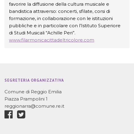
favorire la diffusione della cultura musicale e
bandistica attraverso: concerti, sfilate, corsi di
formazione, in collaborazione con le istituzioni
pubbliche e in particolare con l’Istituto Superiore
di Studi Musicali “Achille Peri”.
www.filarmonicacittadeltricolore.com
SEGRETERIA ORGANIZZATIVA
Comune di Reggio Emilia
Piazza Prampolini 1
reggionarra@comune.re.it