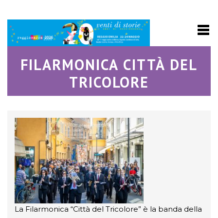
FILARMONICA CITTÀ DEL
TRICOLORE
La Filarmonica “Città del Tricolore” è la banda della