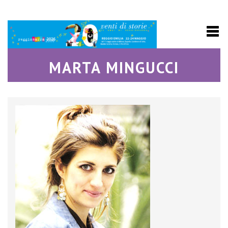
MARTA MINGUCCI