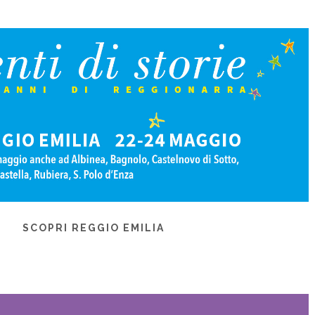
SCOPRI REGGIO EMILIA