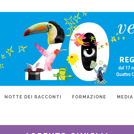
NOTTE DEI RACCONTI
FORMAZIONE
MEDIA