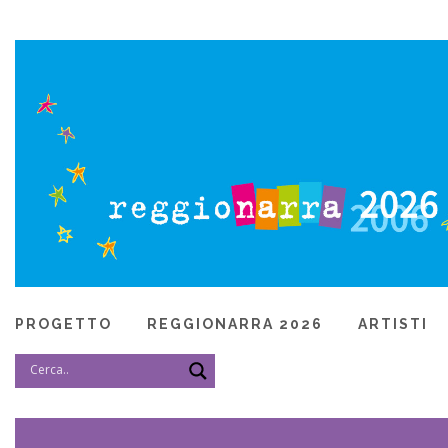
PROGETTO
REGGIONARRA 2026
ARTISTI